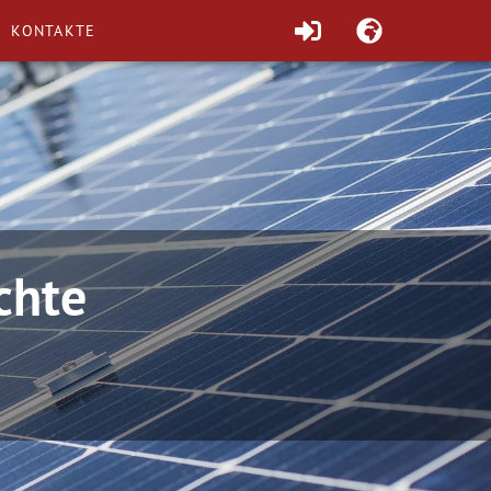
KONTAKTE
chte