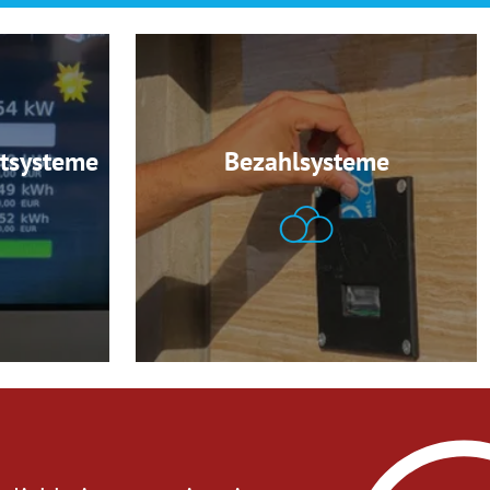
tsysteme
Bezahlsysteme