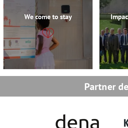
We come to stay
Impac
Partner de