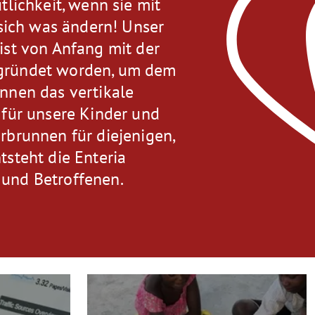
tlichkeit, wenn sie mit
 sich was ändern! Unser
ist von Anfang mit der
egründet worden, um dem
nnen das vertikale
 für unsere Kinder und
rbrunnen für diejenigen,
tsteht die Enteria
 und Betroffenen.