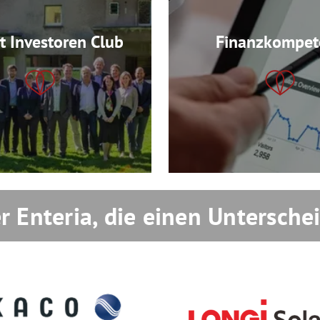
t Investoren Club
Finanzkompet
r Enteria, die einen Untersch